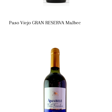
Paso Viejo GRAN RESERVA Malbec