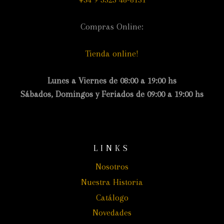
Compras Online:
Tienda online!
Lunes a Viernes de 08:00 a 19:00 hs
Sábados, Domingos y Feriados de 09:00 a 19:00 hs
LINKS
Nosotros
Nuestra Historia
Catálogo
Novedades