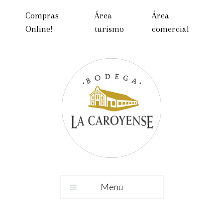
Compras
Área
Área
Online!
turismo
comercial
Menu