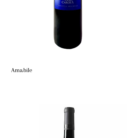
Amabile