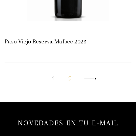
Paso Viejo Reserva Malbec 2023
1
2
NOVEDADES EN TU E-MAIL