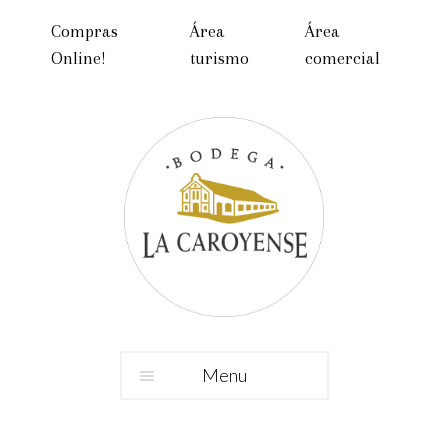
Compras
Área
Área
Online!
turismo
comercial
Menu