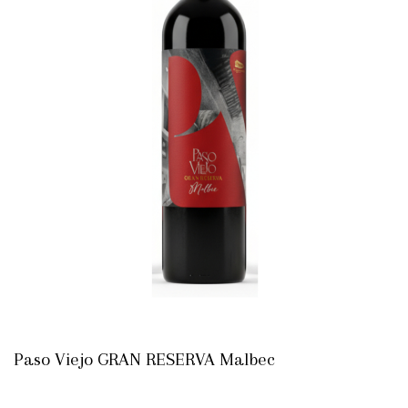
Paso Viejo GRAN RESERVA Malbec