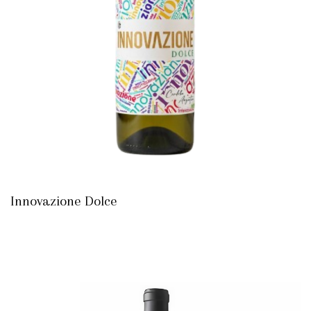
Innovazione Dolce