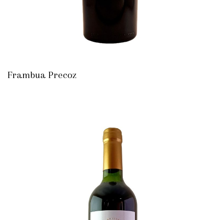
Frambua Precoz