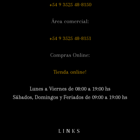
+54 9 3525 48-8150
Área comercial:
+54 9 3525 48-8151
Compras Online:
Tienda online!
Lunes a Viernes de 08:00 a 19:00 hs
Sábados, Domingos y Feriados de 09:00 a 19:00 hs
LINKS