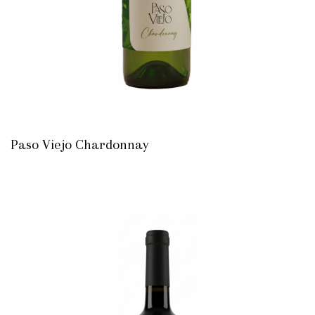
Paso Viejo Chardonnay