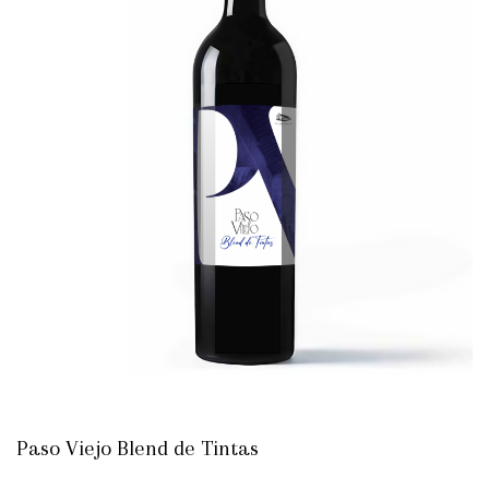
Paso Viejo Blend de Tintas