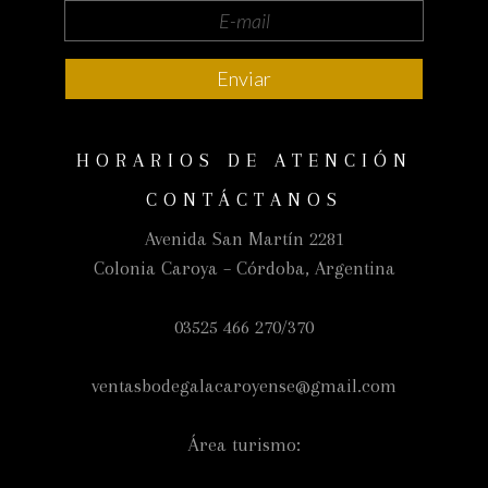
HORARIOS DE ATENCIÓN
CONTÁCTANOS
Avenida San Martín 2281
Colonia Caroya – Córdoba, Argentina
03525 466 270/370
ventasbodegalacaroyense@gmail.com
Área turismo: