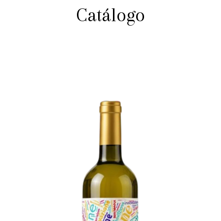
Catálogo