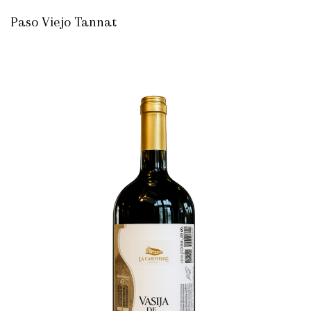
Paso Viejo Tannat