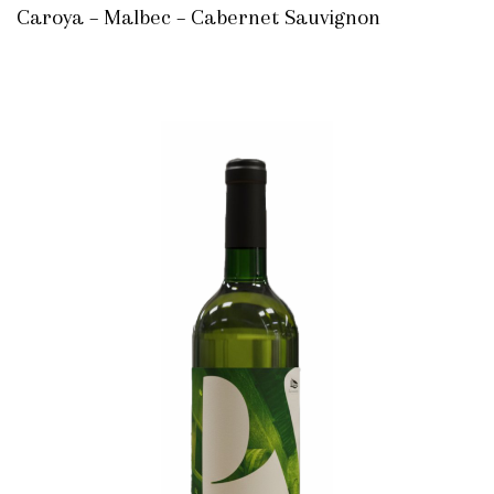
Caroya – Malbec – Cabernet Sauvignon