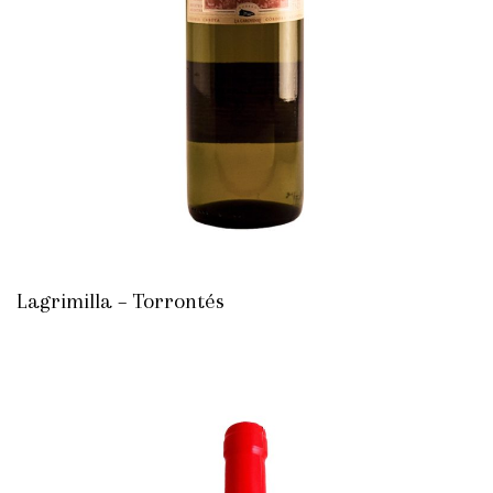
Lagrimilla – Torrontés