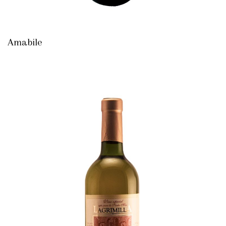
Amabile