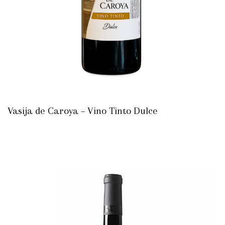
Vasija de Caroya – Vino Tinto Dulce